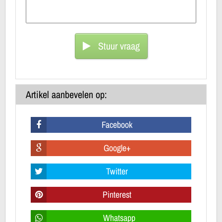
Stuur vraag
Artikel aanbevelen op:
Facebook
Google+
Twitter
Pinterest
Whatsapp