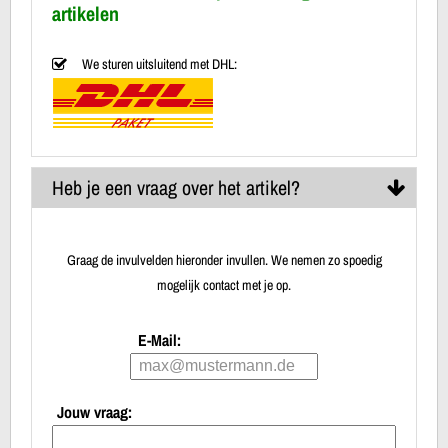
artikelen
We sturen uitsluitend met DHL:
Heb je een vraag over het artikel?
Graag de invulvelden hieronder invullen. We nemen zo spoedig
mogelijk contact met je op.
E-Mail:
Jouw vraag: