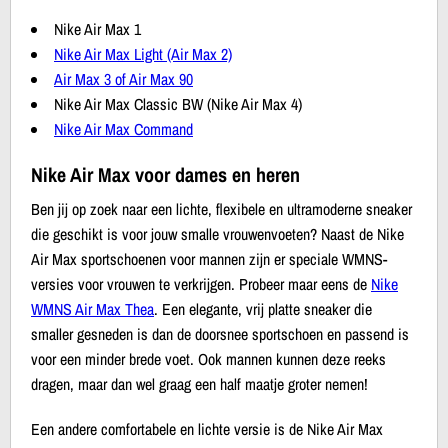
Nike Air Max 1
Nike Air Max Light (Air Max 2)
Air Max 3 of Air Max 90
Nike Air Max Classic BW (Nike Air Max 4)
Nike Air Max Command
Nike Air Max voor dames en heren
Ben jij op zoek naar een lichte, flexibele en ultramoderne sneaker
die geschikt is voor jouw smalle vrouwenvoeten? Naast de Nike
Air Max sportschoenen voor mannen zijn er speciale WMNS-
versies voor vrouwen te verkrijgen. Probeer maar eens de
Nike
WMNS Air Max Thea
. Een elegante, vrij platte sneaker die
smaller gesneden is dan de doorsnee sportschoen en passend is
voor een minder brede voet. Ook mannen kunnen deze reeks
dragen, maar dan wel graag een half maatje groter nemen!
Een andere comfortabele en lichte versie is de Nike Air Max