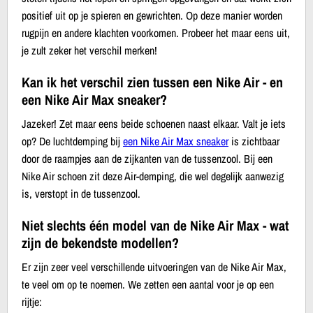
positief uit op je spieren en gewrichten. Op deze manier worden
rugpijn en andere klachten voorkomen. Probeer het maar eens uit,
je zult zeker het verschil merken!
Kan ik het verschil zien tussen een Nike Air - en
een Nike Air Max sneaker?
Jazeker! Zet maar eens beide schoenen naast elkaar. Valt je iets
op? De luchtdemping bij
een Nike Air Max sneaker
is zichtbaar
door de raampjes aan de zijkanten van de tussenzool. Bij een
Nike Air schoen zit deze Air-demping, die wel degelijk aanwezig
is, verstopt in de tussenzool.
Niet slechts één model van de Nike Air Max - wat
zijn de bekendste modellen?
Er zijn zeer veel verschillende uitvoeringen van de Nike Air Max,
te veel om op te noemen. We zetten een aantal voor je op een
rijtje: