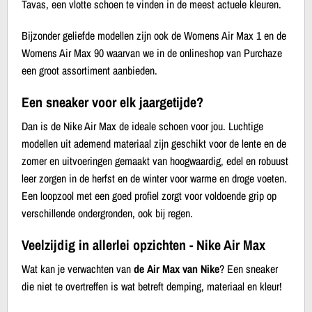
Tavas, een vlotte schoen te vinden in de meest actuele kleuren.
Bijzonder geliefde modellen zijn ook de Womens Air Max 1 en de
Womens Air Max 90 waarvan we in de onlineshop van Purchaze
een groot assortiment aanbieden.
Een sneaker voor elk jaargetijde?
Dan is de Nike Air Max de ideale schoen voor jou. Luchtige
modellen uit ademend materiaal zijn geschikt voor de lente en de
zomer en uitvoeringen gemaakt van hoogwaardig, edel en robuust
leer zorgen in de herfst en de winter voor warme en droge voeten.
Een loopzool met een goed profiel zorgt voor voldoende grip op
verschillende ondergronden, ook bij regen.
Veelzijdig in allerlei opzichten - Nike Air Max
Wat kan je verwachten van
de Air Max van Nike
? Een sneaker
die niet te overtreffen is wat betreft demping, materiaal en kleur!