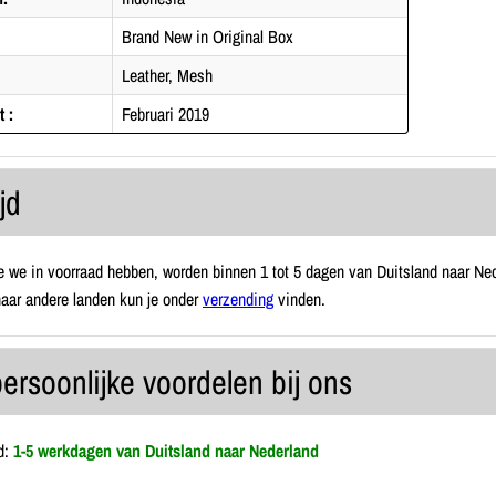
Brand New in Original Box
Leather, Mesh
 :
Februari 2019
jd
 we in voorraad hebben, worden binnen 1 tot 5 dagen van Duitsland naar Ned
 naar andere landen kun je onder
verzending
vinden.
ersoonlijke voordelen bij ons
d:
1-5 werkdagen van Duitsland naar Nederland