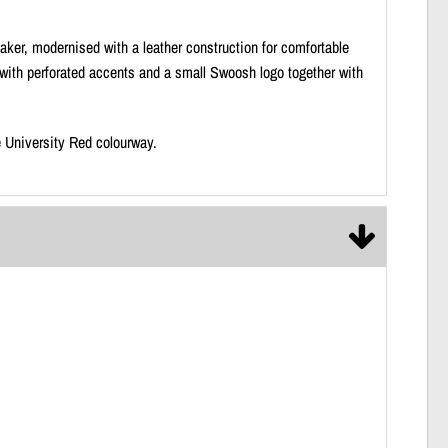
aker, modernised with a leather construction for comfortable
 with perforated accents and a small Swoosh logo together with
 University Red colourway.