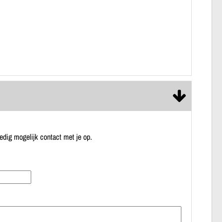
dig mogelijk contact met je op.