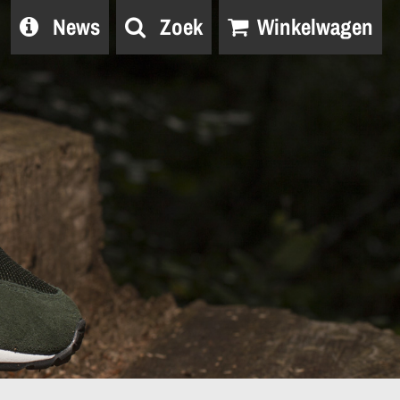
News
Zoek
Winkelwagen