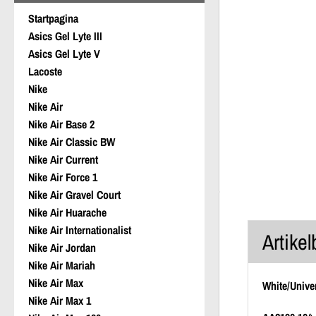
Startpagina
Asics Gel Lyte III
Asics Gel Lyte V
Lacoste
Nike
Nike Air
Nike Air Base 2
Nike Air Classic BW
Nike Air Current
Nike Air Force 1
Nike Air Gravel Court
Nike Air Huarache
Nike Air Internationalist
Artikel
Nike Air Jordan
Nike Air Mariah
Nike Air Max
White/Unive
Nike Air Max 1