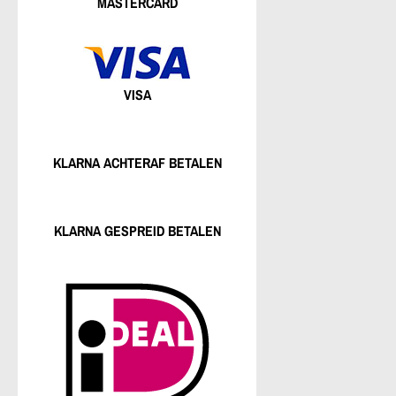
MASTERCARD
VISA
KLARNA ACHTERAF BETALEN
KLARNA GESPREID BETALEN