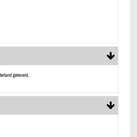
erland geleverd.