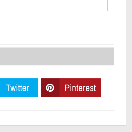
Twitter
Pinterest