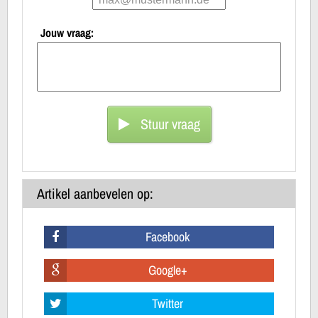
Jouw vraag:
Stuur vraag
Artikel aanbevelen op:
Facebook
Google+
Twitter