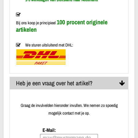
100 procent originele
Bij ons koop je principieel
artikelen
We sturen uitsluitend met DHL:
Heb je een vraag over het artikel?
Graag de invulvelden hieronder invullen. We nemen zo spoedig
mogelijk contact met je op.
E-Mail: