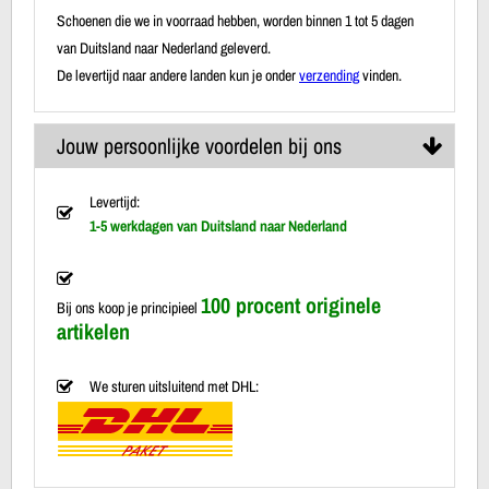
Schoenen die we in voorraad hebben, worden binnen 1 tot 5 dagen
van Duitsland naar Nederland geleverd.
De levertijd naar andere landen kun je onder
verzending
vinden.
Jouw persoonlijke voordelen bij ons
Levertijd:
1-5 werkdagen van Duitsland naar Nederland
100 procent originele
Bij ons koop je principieel
artikelen
We sturen uitsluitend met DHL: