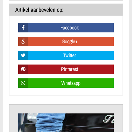
Artikel aanbevelen op:
Facebook
Google+
Twitter
Pinterest
Whatsapp