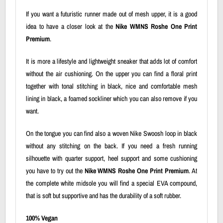
If you want a futuristic runner made out of mesh upper, it is a good
idea to have a closer look at the
Nike WMNS Roshe One Print
Premium
.
It is more a lifestyle and lightweight sneaker that adds lot of comfort
without the air cushioning. On the upper you can find a floral print
together with tonal stitching in black, nice and comfortable mesh
lining in black, a foamed sockliner which you can also remove if you
want.
On the tongue you can find also a woven Nike Swoosh loop in black
without any stitching on the back. If you need a fresh running
silhouette with quarter support, heel support and some cushioning
you have to try out the
Nike WMNS Roshe One Print Premium
. At
the complete white midsole you will find a special EVA compound,
that is soft but supportive and has the durability of a soft rubber.
100% Vegan