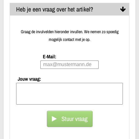
Heb je een vraag over het artikel?
Graag de invulvelden hieronder invullen. We nemen zo spoedig
mogelijk contact met je op.
E-Mail:
Jouw vraag:
Stuur vraag