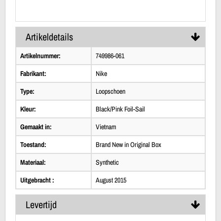
Artikeldetails
Artikelnummer:
749986-061
Fabrikant:
Nike
Type:
Loopschoen
Kleur:
Black/Pink Foil-Sail
Gemaakt in:
Vietnam
Toestand:
Brand New in Original Box
Materiaal:
Synthetic
Uitgebracht :
August 2015
Levertijd