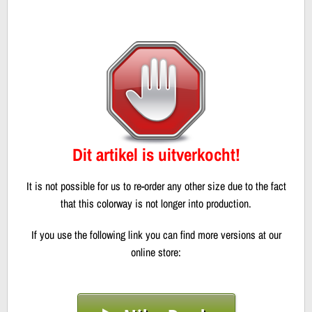
Dit artikel is uitverkocht!
It is not possible for us to re-order any other size due to the fact
that this colorway is not longer into production.
If you use the following link you can find more versions at our
online store: