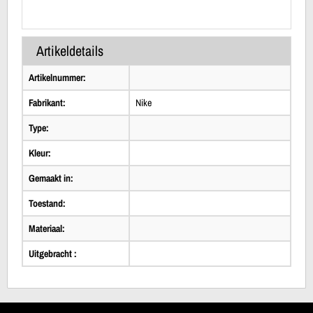
Artikeldetails
Artikelnummer:
Fabrikant:
Nike
Type:
Kleur:
Gemaakt in:
Toestand:
Materiaal:
Uitgebracht :